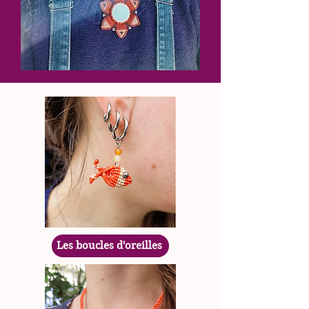
Les boucles d'oreilles