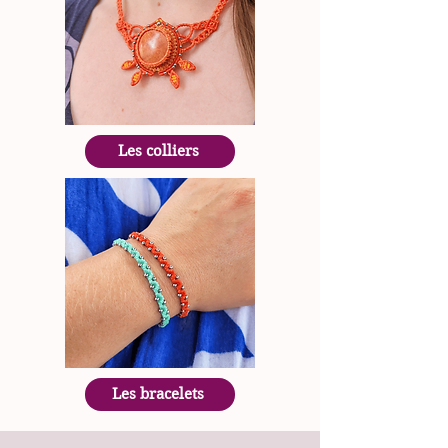
Les colliers
Les bracelets