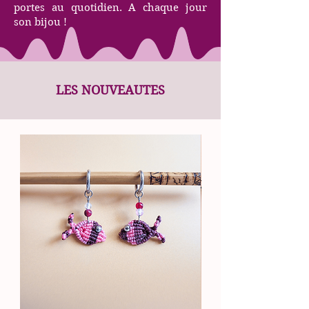
portes au quotidien. A chaque jour
son bijou !
LES NOUVEAUTES