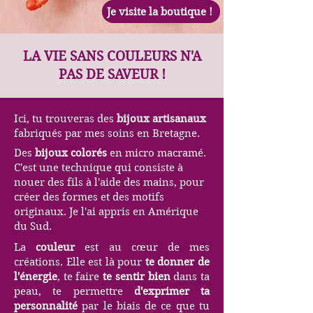
Je visite la boutique !
LA VIE SANS COULEURS N'A
PAS DE SAVEUR !
Ici, tu trouveras des
bijoux artisanaux
fabriqués par mes soins en Bretagne.
Des
bijoux colorés
en micro macramé.
C'est une technique qui consiste à
nouer des fils à l'aide des mains, pour
créer des formes et des motifs
originaux. Je l'ai appris en Amérique
du Sud.
La
couleur
est au cœur de mes
créations. Elle est là pour
te donner de
l'énergie
, te faire
te sentir bien
dans ta
peau, te permettre
d'exprimer ta
personnalité
par le biais de ce que tu