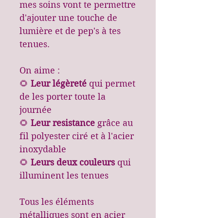
mes soins vont te permettre
d'ajouter une touche de
lumière et de pep's à tes
tenues.
On aime :
🌻
Leur légèreté
qui permet
de les porter toute la
journée
🌻
Leur resistance
grâce au
fil polyester ciré et à l'acier
inoxydable
🌻
Leurs deux couleurs
qui
illuminent les tenues
Tous les éléments
métalliques sont en acier