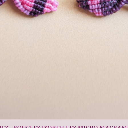
Aperçu rapide